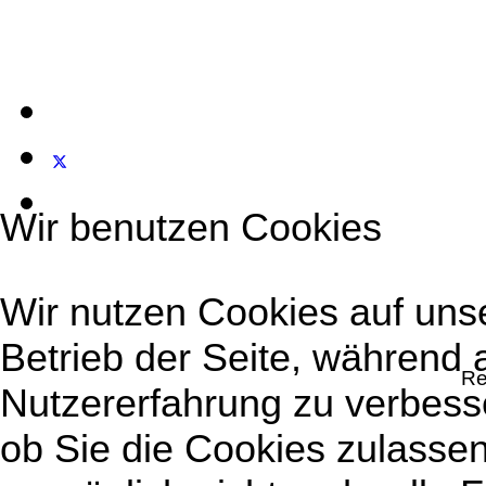
Wir benutzen Cookies
Wir nutzen Cookies auf unse
Betrieb der Seite, während 
Re
Nutzererfahrung zu verbesse
ob Sie die Cookies zulassen