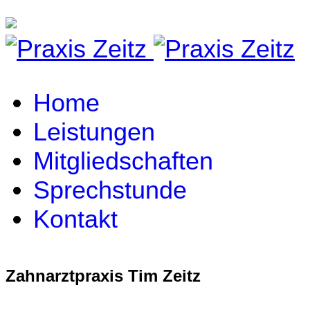
Home
Leistungen
Mitgliedschaften
Sprechstunde
Kontakt
Zahnarztpraxis Tim Zeitz